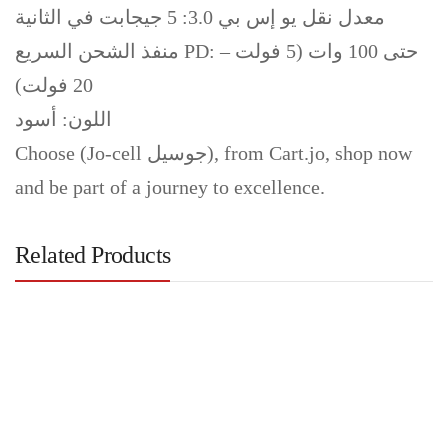
معدل نقل يو إس بي 3.0: 5 جيجابت في الثانية
منفذ الشحن السريع PD: حتى 100 وات (5 فولت –
20 فولت)
اللون: أسود
Choose (Jo-cell جوسيل), from Cart.jo, shop now
and be part of a journey to excellence.
Related Products