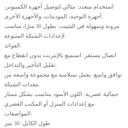
استخدام متعدد: مثالي لتوصيل أجهزة الكمبيوتر،
أجهزة التوجيه، المودمات، والأجهزة الأخرى.
مرونة وسهولة في التثبيت: بطول 30 مترًا، مناسب
لإعدادات الشبكة المتنوعة.
الفوائد:
اتصال مستقر: استمتع بالإنترنت بدون انقطاع مع
تقليل التأخير والتداخل.
توافق واسع: يعمل بسلاسة مع مجموعة واسعة من
معدات الشبكة.
جمالية عصرية: اللون الأسود يتناسب بشكل ممتاز
مع إعدادات المنزل أو المكتب العصري.
المواصفات:
طول الكابل: 30 متر