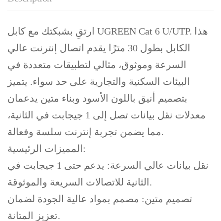
ارتقِ بشبكتك مع كابل UGREEN Cat 6 U/UTP. هذا
الكابل بطول 30 مترًا يقدم اتصال إنترنت عالي
السرعة وموثوق، مثالي لتطبيقات متعددة في
البيئات السكنية والتجارية على حد سواء. يتميز
بتصميم أنيق باللون الأسود وبناء متين يدعمان
معدلات نقل بيانات تصل إلى 1 جيجابت في الثانية،
مما يضمن تجربة إنترنت سلسة وفعالة.
المميزات الرئيسية:
نقل بيانات عالي السرعة: يدعم حتى 1 جيجابت في
الثانية للاتصالات السريعة والموثوقة.
تصميم متين: مصمم بمواد عالية الجودة لضمان
تعزيز المتانة.