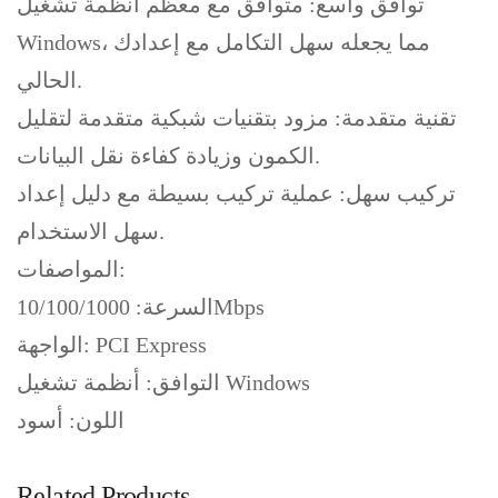
توافق واسع: متوافق مع معظم أنظمة تشغيل
Windows، مما يجعله سهل التكامل مع إعدادك
الحالي.
تقنية متقدمة: مزود بتقنيات شبكية متقدمة لتقليل
الكمون وزيادة كفاءة نقل البيانات.
تركيب سهل: عملية تركيب بسيطة مع دليل إعداد
سهل الاستخدام.
المواصفات:
السرعة: 10/100/1000Mbps
الواجهة: PCI Express
التوافق: أنظمة تشغيل Windows
اللون: أسود
Related Products