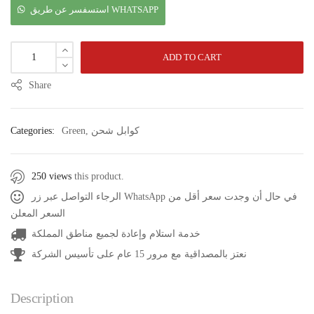
استسفسر عن طريق WHATSAPP
ADD TO CART
Share
كوابل شحن
,
Green
Categories:
250 views
this product.
الرجاء التواصل عبر زر WhatsApp في حال أن وجدت سعر أقل من
السعر المعلن
خدمة استلام وإعادة لجميع مناطق المملكة
نعتز بالمصداقية مع مرور 15 عام على تأسيس الشركة
Description