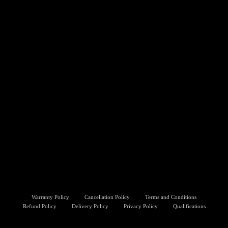
Warranty Policy
Cancellation Policy
Terms and Conditions
Refund Policy
Delivery Policy
Privacy Policy
Qualifications