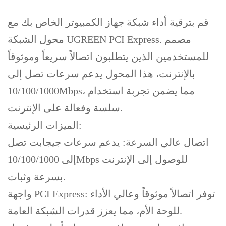
قم بترقية أداء شبكة جهاز الكمبيوتر الخاص بك مع
محول الشبكة UGREEN PCI Express. مصمم
للمستخدمين الذين يتطلبون اتصالاً سريعاً وموثوقاً
بالإنترنت، هذا المحول يدعم سرعات تصل إلى
10/100/1000Mbps، مما يضمن تجربة استخدام
سلسة وفعالة على الإنترنت.
الميزات الرئيسية:
اتصال عالي السرعة: يدعم سرعات جيجابت تصل
إلى 10/100/1000Mbps للوصول إلى الإنترنت
بسرعة وثبات.
واجهة PCI Express: توفر اتصالاً موثوقاً وعالي الأداء
للوحة الأم، مما يعزز قدرات الشبكة العامة.