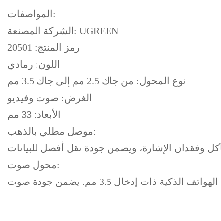
المواصفات:
الشركة المصنعة: UGREEN
رمز المنتج: 20501
اللون: رمادي
نوع المحول: من جاك 2.5 مم إلى جاك 3.5 مم
الغرض: صوت وفيديو
الأبعاد: 33 مم
موصل مطلي بالذهب:
محول صوت: