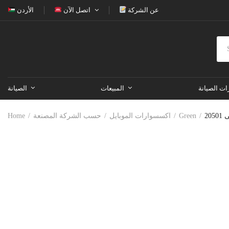
عن الشركة
اتصل الآن
الأردن
ات الصيانة
المبيعات
الصيانة
Green
اكسسوارات الموبايل
حسب الشركة المصنعة
Home