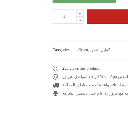
كوابل شحن
,
Green
Categories:
253 views
this product.
عر المعلن
مة استلام وإعادة لجميع مناطق المملكة
1 عام على تأسيس الشركة