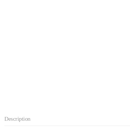
Description