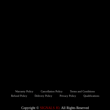
Warranty Policy
Cancellation Policy
Terms and Conditions
Refund Policy
Delivery Policy
Privacy Policy
Qualifications
Copyright ©️
SIGNALS JO
. All Rights Reserved