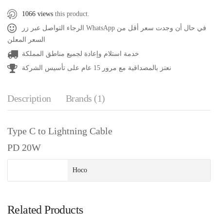
1066 views
this product.
الرجاء التواصل عبر زر WhatsApp في حال أن وجدت سعر أقل من
السعر المعلن
خدمة استلام وإعادة لجميع مناطق المملكة
نعتز بالمصداقية مع مرور 15 عام على تأسيس الشركة
Description
Brands (1)
Type C to Lightning Cable
PD 20W
Hoco
Related Products