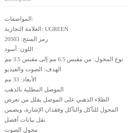
المواصفات:
العلامة التجارية: UGREEN
رمز المنتج: 20503
اللون: أسود
نوع المحول: من مقبس 6.5 مم إلى مقبس 3.5 مم
الهدف: الصوت والفيديو
الأبعاد: 33 مم
الموصل المطلية بالذهب
الطلاء الذهبي على الموصل يقلل من تعرض
المحول للتآكل والتآكل وفقدان الإشارة، ويضمن
نقل بيانات أفضل.
محول الصوت