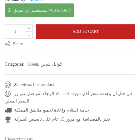
استسفسر عن طريق WHATSAPP
ADD TO CART
Share
كوابل شحن
,
Green
Categories:
255 views
this product.
الرجاء التواصل عبر زر WhatsApp في حال أن وجدت سعر أقل من
السعر المعلن
خدمة استلام وإعادة لجميع مناطق المملكة
نعتز بالمصداقية مع مرور 15 عام على تأسيس الشركة
Description