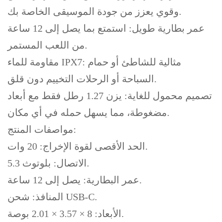
وقوي يعزز من جودة الموسيقى الخاصة بك.
عمر بطارية طويل: استمتع بما يصل إلى 12 ساعة
من اللعب المستمر.
مقاومة للماء IPX7: مثالية للشاطئ أو حمام
السباحة أو الرحلات التخييم دون قلق.
تصميم محمول للغاية: يزن 1.27 رطل فقط مع أبعاد
مضغوطة، مما يسهل حمله في أي مكان.
مواصفات المنتج:
الحد الأقصى لقوة الإخراج: 20 وات.
الاتصال: بلوتوث 5.3.
عمر البطارية: يصل إلى 12 ساعة.
المنافذ: شحن USB-C.
الأبعاد: 8 × 3.57 × 2.01 بوصة.