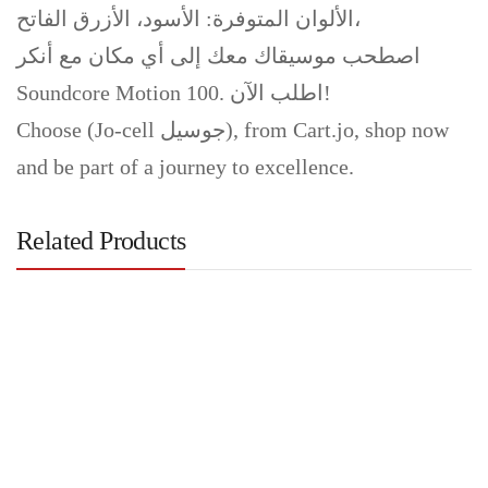
الألوان المتوفرة: الأسود، الأزرق الفاتح،
اصطحب موسيقاك معك إلى أي مكان مع أنكر
Soundcore Motion 100. اطلب الآن!
Choose (Jo-cell جوسيل), from Cart.jo, shop now
and be part of a journey to excellence.
Related Products