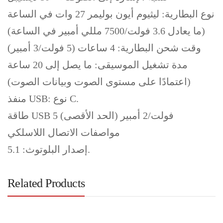
نوع البطارية: ليثيوم أيون بوليمر 27 وات في الساعة
(ما يعادل 3.6 فولت/7500 مللي أمبير في الساعة)
وقت شحن البطارية: 4 ساعات (5 فولت/3 أمبير)
مدة تشغيل الموسيقى: ما يصل إلى 20 ساعة
(اعتمادًا على مستوى الصوت وبيانات الصوت)
منفذ USB: نوع C.
طاقة USB 5 فولت/2 أمبير (الحد الأقصى)
مواصفات الاتصال اللاسلكي
إصدار البلوتوث: 5.1.
Related Products