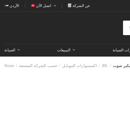
عن الشركة
اتصل الآن
الأردن
ات الصيانة
المبيعات
الصيانة
Home
حسب الشركة المصنعة
اكسسوارات الموبايل
JBL