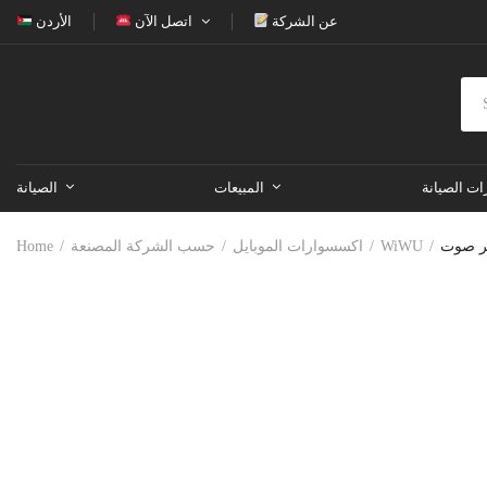
عن الشركة
اتصل الآن
الأردن
ات الصيانة
المبيعات
الصيانة
WiWU
اكسسوارات الموبايل
حسب الشركة المصنعة
Home