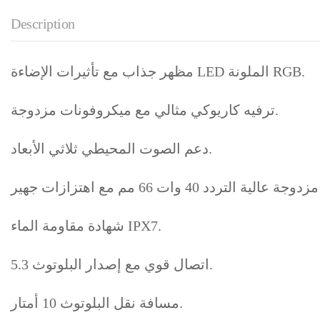
Description
مظهر جذاب مع تأثيرات الإضاءة LED الملونة RGB.
ترفيه كاريوكي مثالي مع ميكروفونات مزدوجة.
دعم الصوت المحيطي ثلاثي الأبعاد.
شهادة مقاومة الماء IPX7.
اتصال قوي مع إصدار البلوتوث 5.3.
مسافة نقل البلوتوث 10 أمتار.