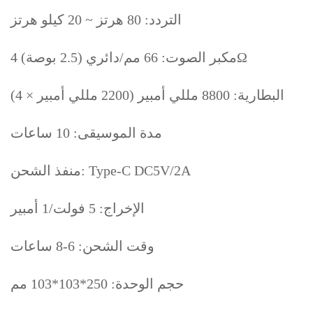
التردد: 80 هرتز ~ 20 كيلو هرتز
مكبر الصوت: 66 مم/دائري (2.5 بوصة) 4Ω
البطارية: 8800 مللي أمبير (2200 مللي أمبير × 4)
مدة الموسيقى: 10 ساعات
منفذ الشحن: Type-C DC5V/2A
الإخراج: 5 فولت/1 أمبير
وقت الشحن: 6-8 ساعات
حجم الوحدة: 250*103*103 مم