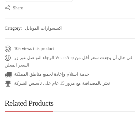
Share
Category:
اكسسوارات الموبايل
105 views
this product.
الرجاء التواصل عبر زر WhatsApp في حال أن وجدت سعر أقل من
السعر المعلن
خدمة استلام وإعادة لجميع مناطق المملكة
نعتز بالمصداقية مع مرور 15 عام على تأسيس الشركة
Related Products