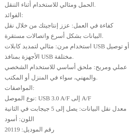
الحمل ومثالي للاستخدام أثناء التنقل.
الفوائد:
كفاءة في العمل: عزز إنتاجيتك من خلال نقل
البيانات بشكل أسرع واتصالات مستقرة.
استخدام مرن: مثالي لتمديد كابلات USB أو توصيل
الأجهزة بمنافذ USB مختلفة.
عملي ومريح: ملحق أساسي للاستخدام الشخصي
والمهني، سواء في المنزل أو المكتب.
المواصفات:
نوع الموصل: USB 3.0 A/F إلى A/F
معدل نقل البيانات: يصل إلى 5 جيجابت في الثانية
اللون: أسود
رقم الموديل: 20119