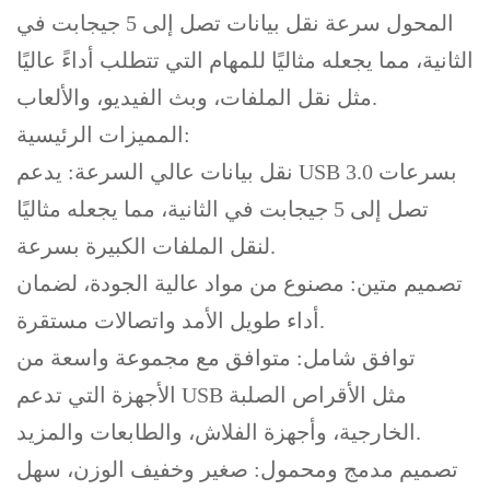
المحول سرعة نقل بيانات تصل إلى 5 جيجابت في
الثانية، مما يجعله مثاليًا للمهام التي تتطلب أداءً عاليًا
مثل نقل الملفات، وبث الفيديو، والألعاب.
المميزات الرئيسية:
نقل بيانات عالي السرعة: يدعم USB 3.0 بسرعات
تصل إلى 5 جيجابت في الثانية، مما يجعله مثاليًا
لنقل الملفات الكبيرة بسرعة.
تصميم متين: مصنوع من مواد عالية الجودة، لضمان
أداء طويل الأمد واتصالات مستقرة.
توافق شامل: متوافق مع مجموعة واسعة من
الأجهزة التي تدعم USB مثل الأقراص الصلبة
الخارجية، وأجهزة الفلاش، والطابعات والمزيد.
تصميم مدمج ومحمول: صغير وخفيف الوزن، سهل