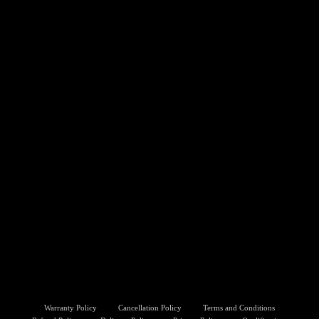
Warranty Policy
Cancellation Policy
Terms and Conditions